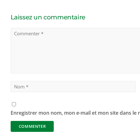
Laissez un commentaire
Enregistrer mon nom, mon e-mail et mon site dans le