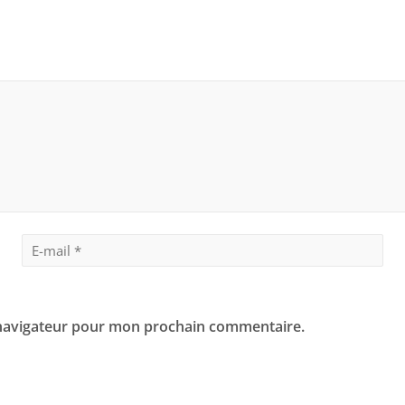
 navigateur pour mon prochain commentaire.