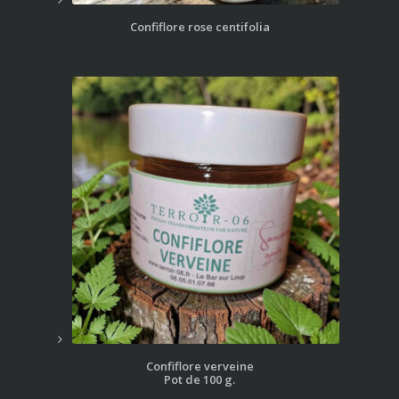
Confiflore rose centifolia
Confiflore verveine
Pot de 100 g.