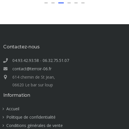
Contactez-nous
04.93.42.93.58
-
06.32.75.51.07
contact@terroir-06.fr
614 chemin de St Jean,
06620 Le bar sur loup
Information
Accueil
Politique de confidentialité
Conditions générales de vente