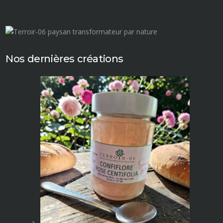
Nos dernières créations