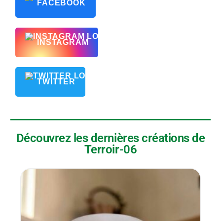
FACEBOOK
INSTAGRAM
TWITTER
Découvrez les dernières créations de
Terroir-06