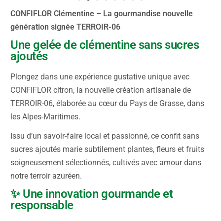
CONFIFLOR Clémentine – La gourmandise nouvelle
génération signée TERROIR-06
Une gelée de clémentine sans sucres
ajoutés
Plongez dans une expérience gustative unique avec
CONFIFLOR citron, la nouvelle création artisanale de
TERROIR-06, élaborée au cœur du Pays de Grasse, dans
les Alpes-Maritimes.
Issu d’un savoir-faire local et passionné, ce confit sans
sucres ajoutés marie subtilement plantes, fleurs et fruits
soigneusement sélectionnés, cultivés avec amour dans
notre terroir azuréen.
✨ Une innovation gourmande et
responsable