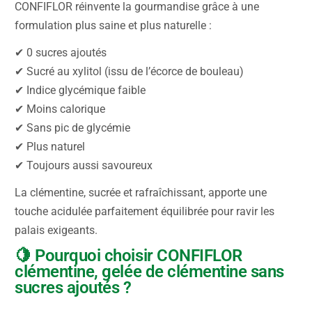
CONFIFLOR réinvente la gourmandise grâce à une
formulation plus saine et plus naturelle :
✔ 0 sucres ajoutés
✔ Sucré au xylitol (issu de l’écorce de bouleau)
✔ Indice glycémique faible
✔ Moins calorique
✔ Sans pic de glycémie
✔ Plus naturel
✔ Toujours aussi savoureux
La clémentine, sucrée et rafraîchissant, apporte une
touche acidulée parfaitement équilibrée pour ravir les
palais exigeants.
🍋 Pourquoi choisir CONFIFLOR
clémentine, gelée de clémentine sans
sucres ajoutés ?