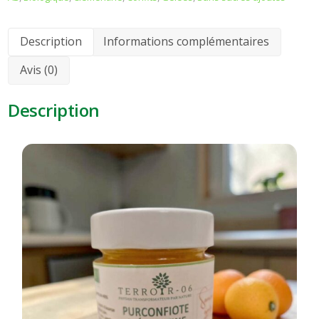
Description
Informations complémentaires
Avis (0)
Description