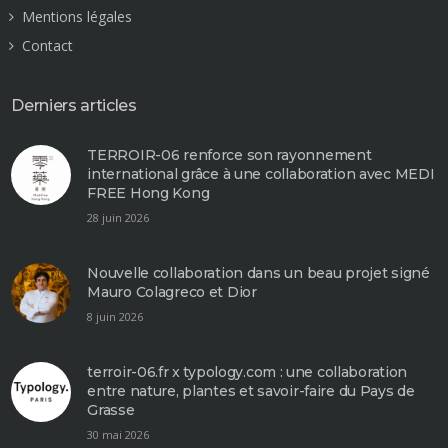
Mentions légales
Contact
Derniers articles
TERROIR-06 renforce son rayonnement
international grâce à une collaboration avec MEDI
FREE Hong Kong
28 juin 2026
Nouvelle collaboration dans un beau projet signé
Mauro Colagreco et Dior
8 juin 2026
terroir-06.fr⁠ x typology.com⁠ : une collaboration
entre nature, plantes et savoir-faire du Pays de
Grasse
30 mai 2026