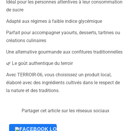
Idéal pour les personnes attentives à leur consommation
de sucre
Adapté aux régimes à faible indice glycémique
Parfait pour accompagner yaourts, desserts, tartines ou
créations culinaires
Une alternative gourmande aux confitures traditionnelles
🌿 Le goût authentique du terroir
Avec TERROIR-06, vous choisissez un produit local,
élaboré avec des ingrédients cultivés dans le respect de
la nature et des traditions.
Partager cet article sur les réseaux sociaux