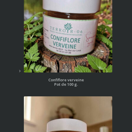
Confiflore verveine
Pot de 100 g.