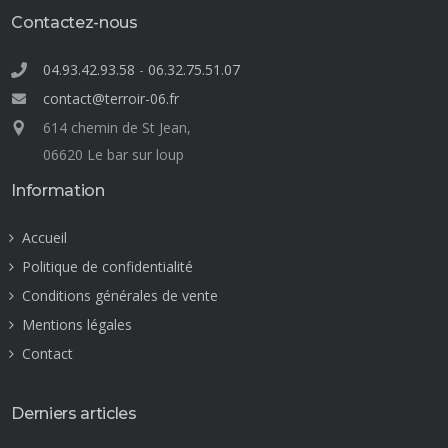
Contactez-nous
04.93.42.93.58
-
06.32.75.51.07
contact@terroir-06.fr
614 chemin de St Jean,
06620 Le bar sur loup
Information
Accueil
Politique de confidentialité
Conditions générales de vente
Mentions légales
Contact
Derniers articles