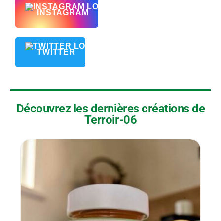
INSTAGRAM
TWITTER
Découvrez les dernières créations de
Terroir-06