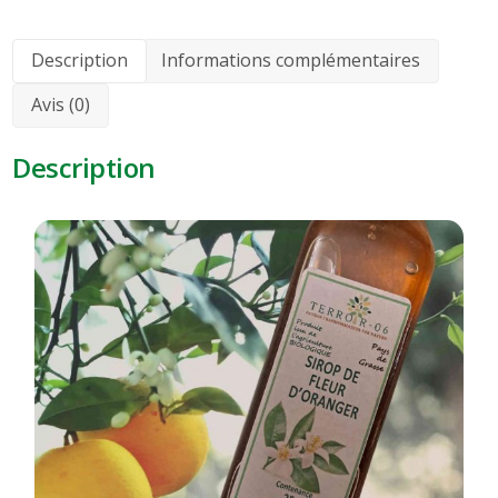
Description
Informations complémentaires
Avis (0)
Description