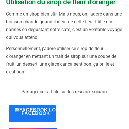
Utilisation du sirop de fleur d’oranger
Comme un sirop bien sûr. Mais nous, on l’adore dans une
boisson chaude quand l’odeur de cette fleur titille nos
narines en dégustant notre café, c’est un véritable voyage
qui vous attend.
Personnellement, j’adore utiliser ce sirop de fleur
d’oranger en mettant un trait de sirop sur une coupe de
fruit, un dessert, une glace car ça sent bon, ça brille et
c’est bon.
Partager cet article sur les réseaux sociaux
FACEBOOK