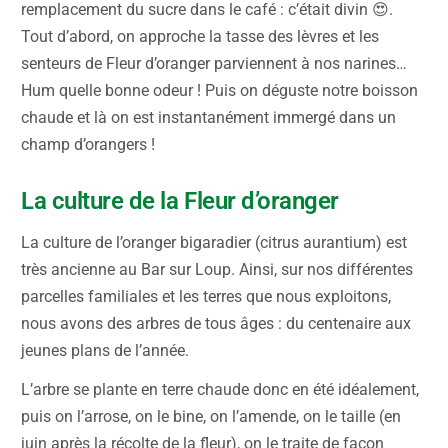
remplacement du sucre dans le café : c’était divin 😍.
Tout d’abord, on approche la tasse des lèvres et les
senteurs de Fleur d’oranger parviennent à nos narines…
Hum quelle bonne odeur ! Puis on déguste notre boisson
chaude et là on est instantanément immergé dans un
champ d’orangers !
La culture de la Fleur d’oranger
La culture de l’oranger bigaradier (citrus aurantium) est
très ancienne au Bar sur Loup. Ainsi, sur nos différentes
parcelles familiales et les terres que nous exploitons,
nous avons des arbres de tous âges : du centenaire aux
jeunes plans de l’année.
L’arbre se plante en terre chaude donc en été idéalement,
puis on l’arrose, on le bine, on l’amende, on le taille (en
juin après la récolte de la fleur), on le traite de façon