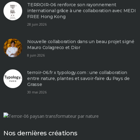
TERROIR-06 renforce son rayonnement
international grâce à une collaboration avec MEDI
FREE Hong Kong
28 juin 2026
Nouvelle collaboration dans un beau projet signé
Mauro Colagreco et Dior
8 juin 2026
terroir-06.fr⁠ x typology.com⁠ : une collaboration
entre nature, plantes et savoir-faire du Pays de
Grasse
30 mai 2026
Nos dernières créations