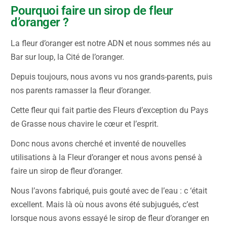
Pourquoi faire un sirop de fleur
d’oranger ?
La fleur d’oranger est notre ADN et nous sommes nés au
Bar sur loup, la Cité de l’oranger.
Depuis toujours, nous avons vu nos grands-parents, puis
nos parents ramasser la fleur d’oranger.
Cette fleur qui fait partie des Fleurs d’exception du Pays
de Grasse nous chavire le cœur et l’esprit.
Donc nous avons cherché et inventé de nouvelles
utilisations à la Fleur d’oranger et nous avons pensé à
faire un sirop de fleur d’oranger.
Nous l’avons fabriqué, puis gouté avec de l’eau : c ‘était
excellent. Mais là où nous avons été subjugués, c’est
lorsque nous avons essayé le sirop de fleur d’oranger en