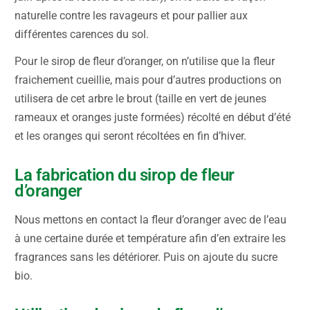
naturelle contre les ravageurs et pour pallier aux
différentes carences du sol.
Pour le sirop de fleur d’oranger, on n’utilise que la fleur
fraichement cueillie, mais pour d’autres productions on
utilisera de cet arbre le brout (taille en vert de jeunes
rameaux et oranges juste formées) récolté en début d’été
et les oranges qui seront récoltées en fin d’hiver.
La fabrication du sirop de fleur
d’oranger
Nous mettons en contact la fleur d’oranger avec de l’eau
à une certaine durée et température afin d’en extraire les
fragrances sans les détériorer. Puis on ajoute du sucre
bio.