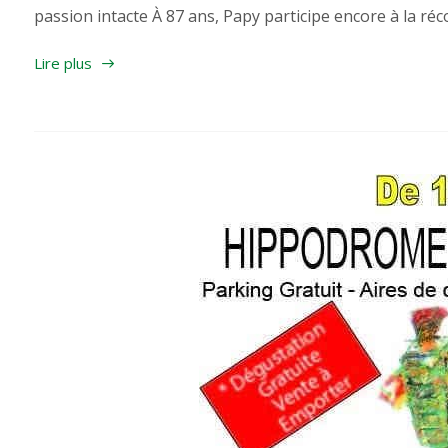
passion intacte À 87 ans, Papy participe encore à la réco
Lire plus