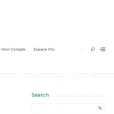
|
Mon Compte
Espace Pro
Search