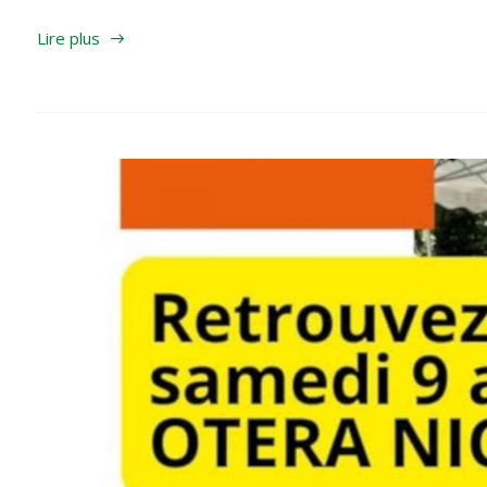
Lire plus