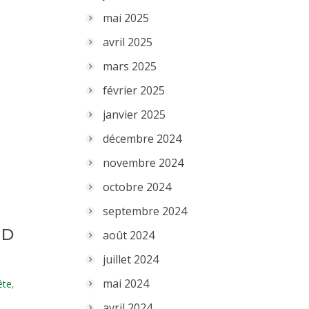
mai 2025
avril 2025
mars 2025
février 2025
janvier 2025
décembre 2024
novembre 2024
octobre 2024
septembre 2024
ND
août 2024
juillet 2024
mai 2024
ête
,
avril 2024