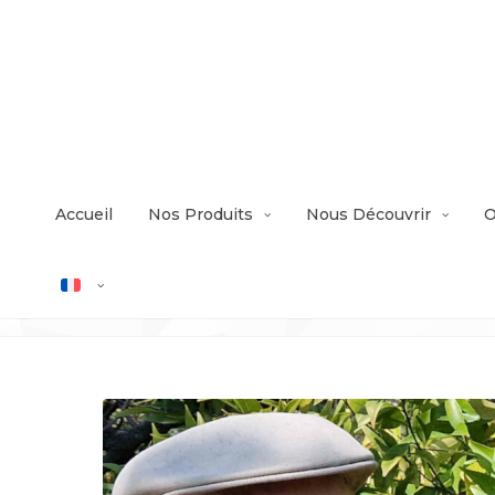
Accueil
Nos Produits
Nous Découvrir
O
Étiquette: Agriculteur