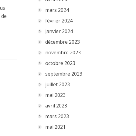
ous
mars 2024
 de
février 2024
janvier 2024
décembre 2023
novembre 2023
octobre 2023
septembre 2023
juillet 2023
mai 2023
avril 2023
mars 2023
mai 2021