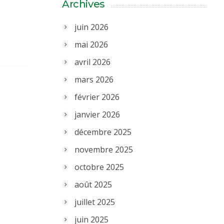
Archives
juin 2026
mai 2026
avril 2026
mars 2026
février 2026
janvier 2026
décembre 2025
novembre 2025
octobre 2025
août 2025
juillet 2025
juin 2025