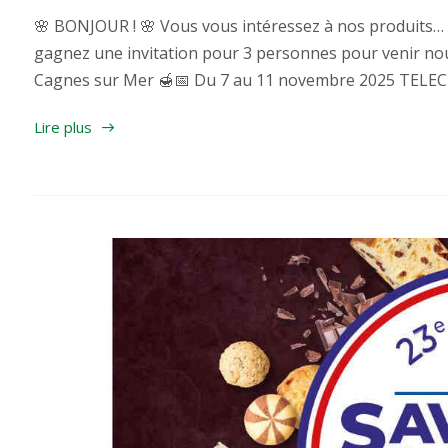
🌸 BONJOUR ! 🌸 Vous vous intéressez à nos produits… e
gagnez une invitation pour 3 personnes pour venir no
Cagnes sur Mer 🍯📅 Du 7 au 11 novembre 2025 TELEC
Lire plus