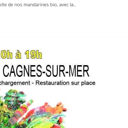
lte de nos mandarines bio, avec la...