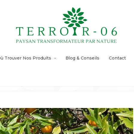
ù Trouver Nos Produits
Blog & Conseils
Contact